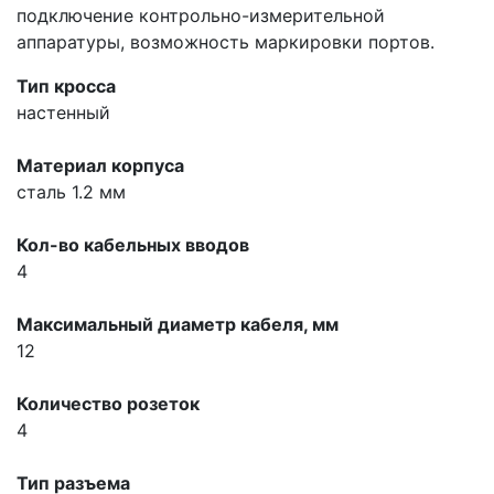
подключение контрольно-измерительной
аппаратуры, возможность маркировки портов.
Тип кросса
настенный
Материал корпуса
сталь 1.2 мм
Кол-во кабельных вводов
4
Максимальный диаметр кабеля, мм
12
Количество розеток
4
Тип разъема