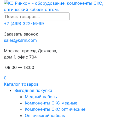
+7 (499) 322-16-99
Заказать звонок
sales@ksrin.com
Москва, проезд Дежнева,
дом 1, офис 704
09:00 — 18:00
0
Каталог товаров
Выгодная покупка
Медный кабель
Компоненты СКС медные
Компоненты СКС оптические
Оптический кабель