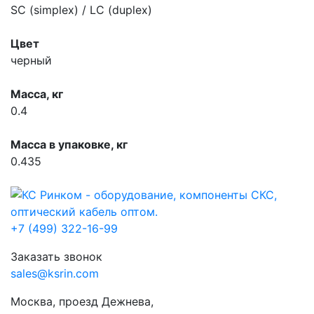
SC (simplex) / LC (duplex)
Цвет
черный
Масса, кг
0.4
Масса в упаковке, кг
0.435
+7 (499) 322-16-99
Заказать звонок
sales@ksrin.com
Москва, проезд Дежнева,