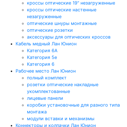
кроссы оптические 19" незагруженные
кроссы оптические настенные
незагруженные
оптические шнуры монтажные
оптические розетки
аксессуары для оптических кроссов
Кабель медный Лан Юнион
Категория 6A
Категория 5e
Категория 6
Рабочее место Лан Юнион
полный комплект
розетки оптические накладные
укомплектованные
лицевые панели
коробки установочные для разного типа
монтажа
модули вставки и механизмы
Коннекторы и колпачки Лан Юнион