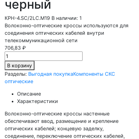
черный
КРН-4.SC/2LC.М19
В наличии: 1
Волоконно-оптические кроссы используются для
соединения оптических кабелей внутри
телекоммуникационной сети
706,83 ₽
В корзину
Разделы:
Выгодная покупка
Компоненты СКС
оптические
Описание
Характеристики
Волоконно-оптические кроссы настенные
обеспечивают ввод, размещение и крепление
оптических кабелей; концевую заделку,
соединение, переключение оптических кабелей,