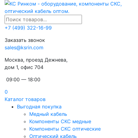
+7 (499) 322-16-99
Заказать звонок
sales@ksrin.com
Москва, проезд Дежнева,
дом 1, офис 704
09:00 — 18:00
0
Каталог товаров
Выгодная покупка
Медный кабель
Компоненты СКС медные
Компоненты СКС оптические
Оптический кабель