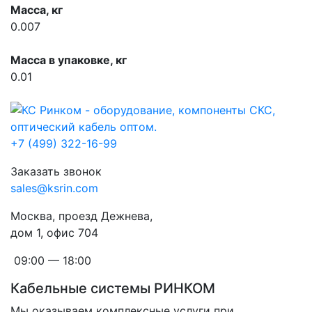
Масса, кг
0.007
Масса в упаковке, кг
0.01
+7 (499) 322-16-99
Заказать звонок
sales@ksrin.com
Москва, проезд Дежнева,
дом 1, офис 704
09:00 — 18:00
Кабельные системы РИНКОМ
Мы оказываем комплексные услуги при