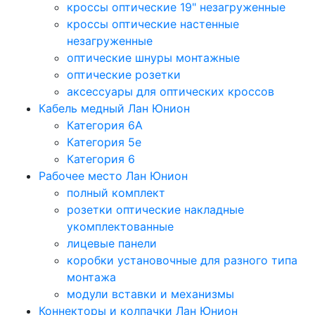
кроссы оптические 19" незагруженные
кроссы оптические настенные
незагруженные
оптические шнуры монтажные
оптические розетки
аксессуары для оптических кроссов
Кабель медный Лан Юнион
Категория 6A
Категория 5e
Категория 6
Рабочее место Лан Юнион
полный комплект
розетки оптические накладные
укомплектованные
лицевые панели
коробки установочные для разного типа
монтажа
модули вставки и механизмы
Коннекторы и колпачки Лан Юнион