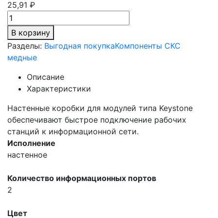
25,91 ₽
В корзину
Разделы:
Выгодная покупка
Компоненты СКС
медные
Описание
Характеристики
Настенные коробки для модулей типа Keystone
обеспечивают быстрое подключение рабочих
станций к информационной сети.
Исполнение
настенное
Количество информационных портов
2
Цвет