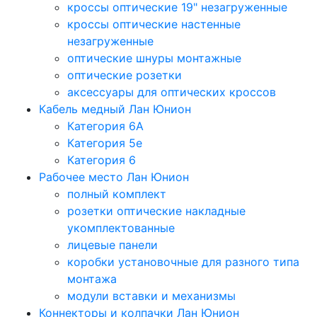
кроссы оптические 19" незагруженные
кроссы оптические настенные
незагруженные
оптические шнуры монтажные
оптические розетки
аксессуары для оптических кроссов
Кабель медный Лан Юнион
Категория 6A
Категория 5e
Категория 6
Рабочее место Лан Юнион
полный комплект
розетки оптические накладные
укомплектованные
лицевые панели
коробки установочные для разного типа
монтажа
модули вставки и механизмы
Коннекторы и колпачки Лан Юнион