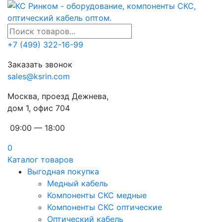
+7 (499) 322-16-99
Заказать звонок
sales@ksrin.com
Москва, проезд Дежнева,
дом 1, офис 704
09:00 — 18:00
0
Каталог товаров
Выгодная покупка
Медный кабель
Компоненты СКС медные
Компоненты СКС оптические
Оптический кабель