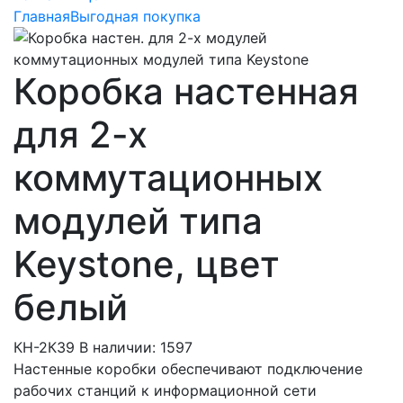
Главная
Выгодная покупка
Коробка настенная
для 2-х
коммутационных
модулей типа
Keystone, цвет
белый
КН-2К39
В наличии: 1597
Настенные коробки обеспечивают подключение
рабочих станций к информационной сети