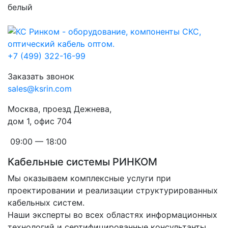
белый
+7 (499) 322-16-99
Заказать звонок
sales@ksrin.com
Москва, проезд Дежнева,
дом 1, офис 704
09:00 — 18:00
Кабельные системы РИНКОМ
Мы оказываем комплексные услуги при
проектировании и реализации структурированных
кабельных систем.
Наши эксперты во всех областях информационных
технологий и сертифицированные консультанты