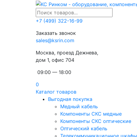
+7 (499) 322-16-99
Заказать звонок
sales@ksrin.com
Москва, проезд Дежнева,
дом 1, офис 704
09:00 — 18:00
0
Каталог товаров
Выгодная покупка
Медный кабель
Компоненты СКС медные
Компоненты СКС оптические
Оптический кабель
Телекоммуникационное шкафы