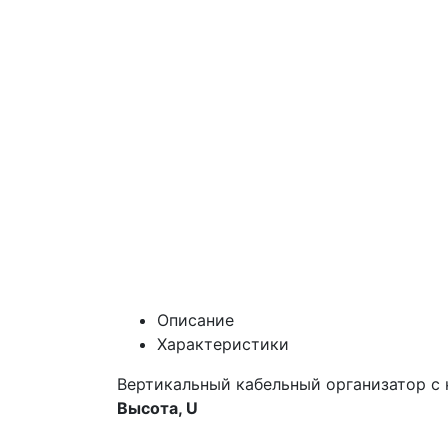
Описание
Характеристики
Вертикальный кабельный организатор с 
Высота, U