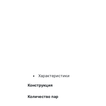
Характеристики
Конструкция
Количество пар