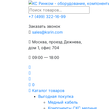
+7 (499) 322-16-99
Заказать звонок
sales@ksrin.com
Москва, проезд Дежнева,
дом 1, офис 704
09:00 — 18:00
0
Каталог товаров
Выгодная покупка
Медный кабель
Компоненты СКС медные