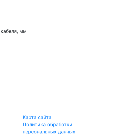
кабеля, мм
Карта сайта
Политика обработки
персональных данных