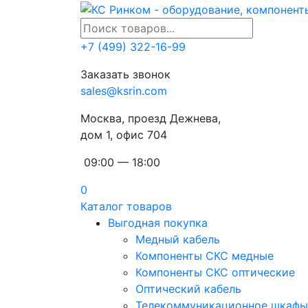
+7 (499) 322-16-99
Заказать звонок
sales@ksrin.com
Москва, проезд Дежнева,
дом 1, офис 704
09:00 — 18:00
0
Каталог товаров
Выгодная покупка
Медный кабель
Компоненты СКС медные
Компоненты СКС оптические
Оптический кабель
Телекоммуникационное шкафы