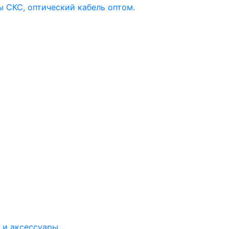
 и аксессуары