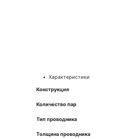
Характеристики
Конструкция
Количество пар
Тип проводника
Толщина проводника