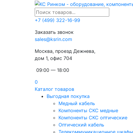
+7 (499) 322-16-99
Заказать звонок
sales@ksrin.com
Москва, проезд Дежнева,
дом 1, офис 704
09:00 — 18:00
0
Каталог товаров
Выгодная покупка
Медный кабель
Компоненты СКС медные
Компоненты СКС оптические
Оптический кабель
Телекоммуникационное шкафы