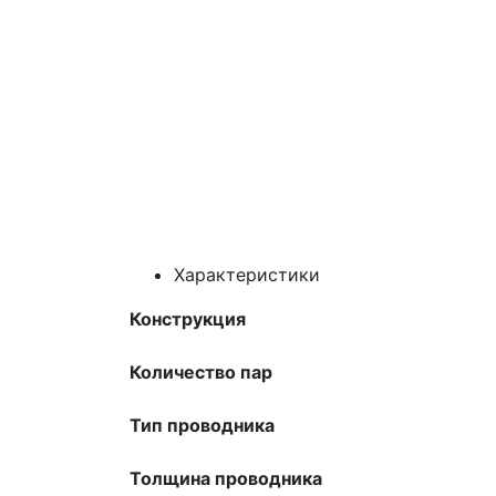
Характеристики
Конструкция
Количество пар
Тип проводника
Толщина проводника