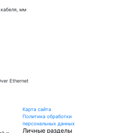
кабеля, мм
er Ethernet
Карта сайта
Политика обработки
персональных данных
Личные разделы
ий и