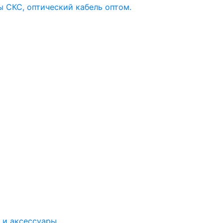
 и аксессуары