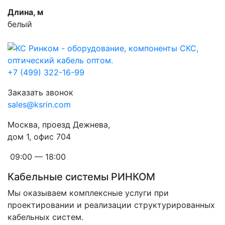
Длина, м
белый
+7 (499) 322-16-99
Заказать звонок
sales@ksrin.com
Москва, проезд Дежнева,
дом 1, офис 704
09:00 — 18:00
Кабельные системы РИНКОМ
Мы оказываем комплексные услуги при
проектировании и реализации структурированных
кабельных систем.