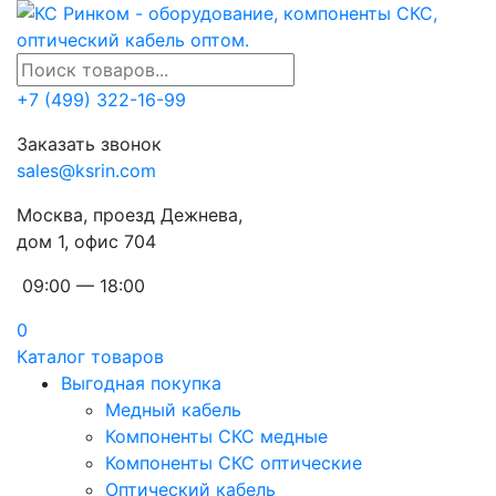
+7 (499) 322-16-99
Заказать звонок
sales@ksrin.com
Москва, проезд Дежнева,
дом 1, офис 704
09:00 — 18:00
0
Каталог товаров
Выгодная покупка
Медный кабель
Компоненты СКС медные
Компоненты СКС оптические
Оптический кабель