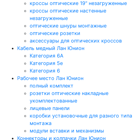
кроссы оптические 19" незагруженные
кроссы оптические настенные
незагруженные
оптические шнуры монтажные
оптические розетки
аксессуары для оптических кроссов
Кабель медный Лан Юнион
Категория 6A
Категория 5e
Категория 6
Рабочее место Лан Юнион
полный комплект
розетки оптические накладные
укомплектованные
лицевые панели
коробки установочные для разного типа
монтажа
модули вставки и механизмы
Коннекторы и колпачки Лан Юнион