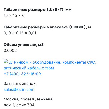
Габаритные размеры (ШхВхГ), мм
15 x 15 x 6
Габаритные размеры в упаковке (ШхВхГ), м
0,19 x 0,12 x 0,01
Объем упаковки, м3
0.0002
+7 (499) 322-16-99
Заказать звонок
sales@ksrin.com
Москва, проезд Дежнева,
дом 1, офис 704