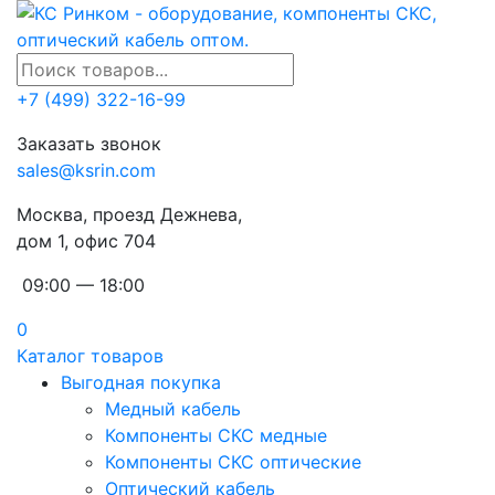
+7 (499) 322-16-99
Заказать звонок
sales@ksrin.com
Москва, проезд Дежнева,
дом 1, офис 704
09:00 — 18:00
0
Каталог товаров
Выгодная покупка
Медный кабель
Компоненты СКС медные
Компоненты СКС оптические
Оптический кабель