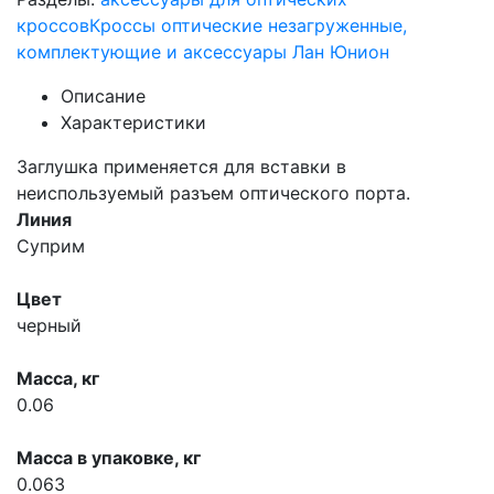
кроссов
Кроссы оптические незагруженные,
комплектующие и аксессуары Лан Юнион
Описание
Характеристики
Заглушка применяется для вставки в
неиспользуемый разъем оптического порта.
Линия
Суприм
Цвет
черный
Масса, кг
0.06
Масса в упаковке, кг
0.063