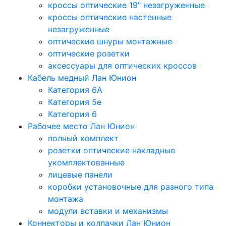
кроссы оптические 19" незагруженные
кроссы оптические настенные
незагруженные
оптические шнуры монтажные
оптические розетки
аксессуары для оптических кроссов
Кабель медный Лан Юнион
Категория 6A
Категория 5e
Категория 6
Рабочее место Лан Юнион
полный комплект
розетки оптические накладные
укомплектованные
лицевые панели
коробки установочные для разного типа
монтажа
модули вставки и механизмы
Коннекторы и колпачки Лан Юнион