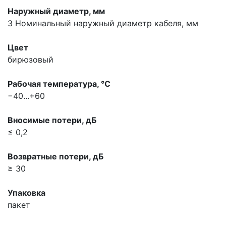
Наружный диаметр, мм
3
Номинальный наружный диаметр кабеля, мм
Цвет
бирюзовый
Рабочая температура, °С
−40...+60
Вносимые потери, дБ
≤ 0,2
Возвратные потери, дБ
≥ 30
Упаковка
пакет