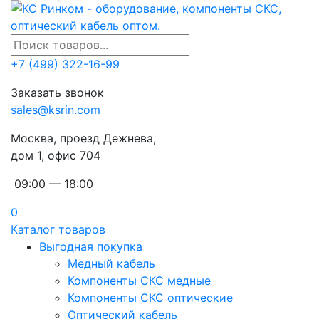
+7 (499) 322-16-99
Заказать звонок
sales@ksrin.com
Москва, проезд Дежнева,
дом 1, офис 704
09:00 — 18:00
0
Каталог товаров
Выгодная покупка
Медный кабель
Компоненты СКС медные
Компоненты СКС оптические
Оптический кабель