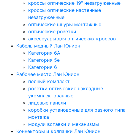
кроссы оптические 19" незагруженные
кроссы оптические настенные
незагруженные
оптические шнуры монтажные
оптические розетки
аксессуары для оптических кроссов
Кабель медный Лан Юнион
Категория 6A
Категория 5e
Категория 6
Рабочее место Лан Юнион
полный комплект
розетки оптические накладные
укомплектованные
лицевые панели
коробки установочные для разного типа
монтажа
модули вставки и механизмы
Коннекторы и колпачки Лан Юнион