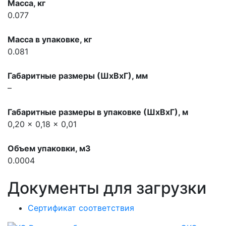
Масса, кг
0.077
Масса в упаковке, кг
0.081
Габаритные размеры (ШхВхГ), мм
–
Габаритные размеры в упаковке (ШхВхГ), м
0,20 x 0,18 x 0,01
Объем упаковки, м3
0.0004
Документы для загрузки
Сертификат соответствия