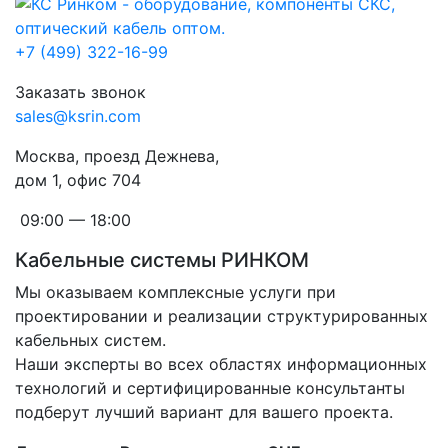
+7 (499) 322-16-99
Заказать звонок
sales@ksrin.com
Москва, проезд Дежнева,
дом 1, офис 704
09:00 — 18:00
Кабельные системы РИНКОМ
Мы оказываем комплексные услуги при
проектировании и реализации структурированных
кабельных систем.
Наши эксперты во всех областях информационных
технологий и сертифицированные консультанты
подберут лучший вариант для вашего проекта.