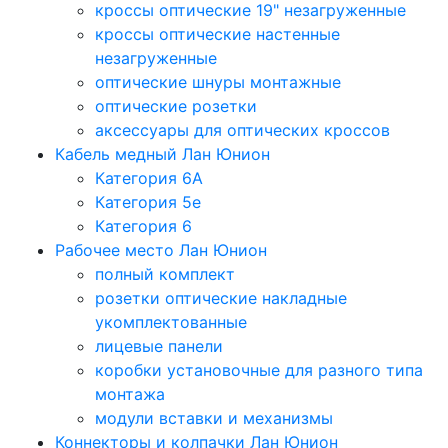
кроссы оптические 19" незагруженные
кроссы оптические настенные
незагруженные
оптические шнуры монтажные
оптические розетки
аксессуары для оптических кроссов
Кабель медный Лан Юнион
Категория 6A
Категория 5e
Категория 6
Рабочее место Лан Юнион
полный комплект
розетки оптические накладные
укомплектованные
лицевые панели
коробки установочные для разного типа
монтажа
модули вставки и механизмы
Коннекторы и колпачки Лан Юнион