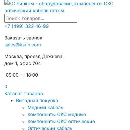
+7 (499) 322-16-99
Заказать звонок
sales@ksrin.com
Москва, проезд Дежнева,
дом 1, офис 704
09:00 — 18:00
0
Каталог товаров
Выгодная покупка
Медный кабель
Компоненты СКС медные
Компоненты СКС оптические
Оптический кабель