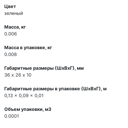
Цвет
зеленый
Масса, кг
0.006
Масса в упаковке, кг
0.008
Габаритные размеры (ШхВхГ), мм
36 х 26 х 10
Габаритные размеры в упаковке (ШхВхГ), м
0,13 x 0,09 x 0,01
Объем упаковки, м3
0.0001