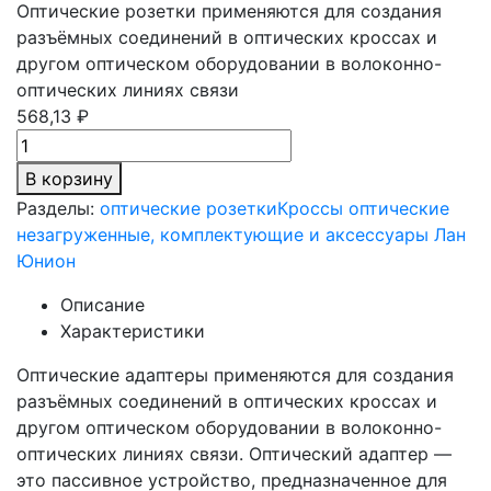
Оптические розетки применяются для создания
разъёмных соединений в оптических кроссах и
другом оптическом оборудовании в волоконно-
оптических линиях связи
568,13 ₽
В корзину
Разделы:
оптические розетки
Кроссы оптические
незагруженные, комплектующие и аксессуары Лан
Юнион
Описание
Характеристики
Оптические адаптеры применяются для создания
разъёмных соединений в оптических кроссах и
другом оптическом оборудовании в волоконно-
оптических линиях связи. Оптический адаптер —
это пассивное устройство, предназначенное для