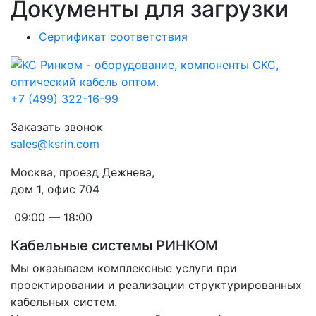
Документы для загрузки
Сертификат соответствия
+7 (499) 322-16-99
Заказать звонок
sales@ksrin.com
Москва, проезд Дежнева,
дом 1, офис 704
09:00 — 18:00
Кабельные системы РИНКОМ
Мы оказываем комплексные услуги при
проектировании и реализации структурированных
кабельных систем.