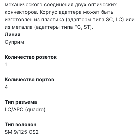
механического соединения двух оптических
коннекторов. Корпус адаптера может быть
изготовлен из пластика (адаптеры типа SC, LC) или
из металла (адаптеры типа FC, ST).
Линия
Суприм
Количество розеток
1
Количество портов
4
Тип разъема
LC/APC (quadro)
Тип волокон
SM 9/125 OS2