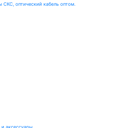
 и аксессуары