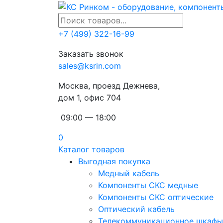
+7 (499) 322-16-99
Заказать звонок
sales@ksrin.com
Москва, проезд Дежнева,
дом 1, офис 704
09:00 — 18:00
0
Каталог товаров
Выгодная покупка
Медный кабель
Компоненты СКС медные
Компоненты СКС оптические
Оптический кабель
Телекоммуникационное шкафы