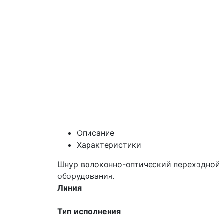
Описание
Характеристики
Шнур волоконно-оптический переходной
оборудования.
Линия
Тип исполнения