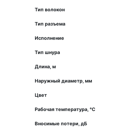
Тип волокон
Тип разъема
Исполнение
Тип шнура
Длина, м
Наружный диаметр, мм
Цвет
Рабочая температура, °С
Вносимые потери, дБ