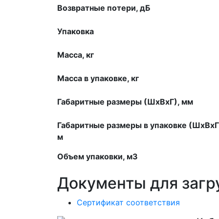
Возвратные потери, дБ
Упаковка
Масса, кг
Масса в упаковке, кг
Габаритные размеры (ШхВхГ), мм
Габаритные размеры в упаковке (ШхВхГ
м
Объем упаковки, м3
Документы для загр
Сертификат соответствия