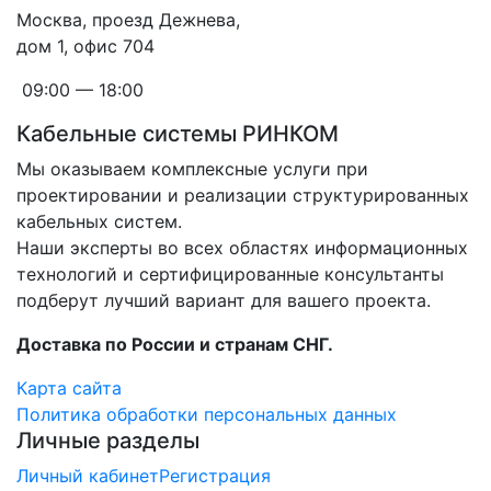
Москва, проезд Дежнева,
дом 1, офис 704
09:00 — 18:00
Кабельные системы РИНКОМ
Мы оказываем комплексные услуги при
проектировании и реализации структурированных
кабельных систем.
Наши эксперты во всех областях информационных
технологий и сертифицированные консультанты
подберут лучший вариант для вашего проекта.
Доставка по России и странам СНГ.
Карта сайта
Политика обработки персональных данных
Личные разделы
Личный кабинет
Регистрация