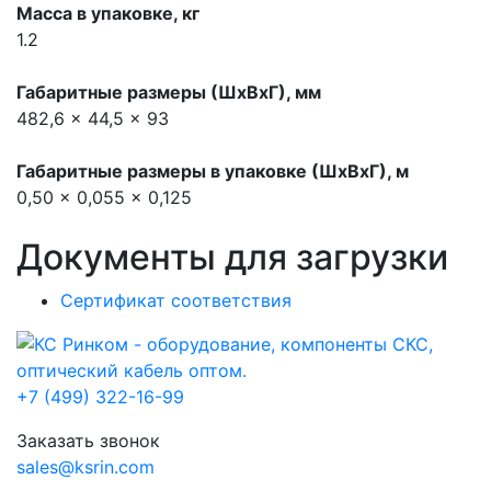
Масса в упаковке, кг
1.2
Габаритные размеры (ШхВхГ), мм
482,6 x 44,5 x 93
Габаритные размеры в упаковке (ШхВхГ), м
0,50 x 0,055 x 0,125
Документы для загрузки
Сертификат соответствия
+7 (499) 322-16-99
Заказать звонок
sales@ksrin.com