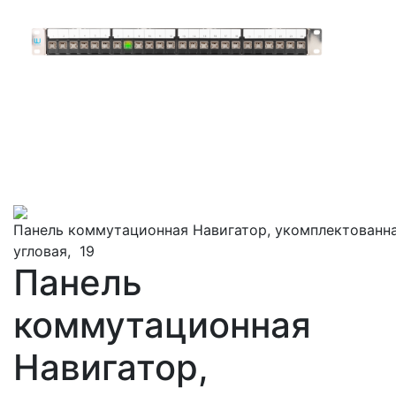
Панель
коммутационная
Навигатор,