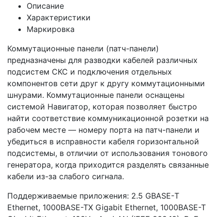
Описание
Характеристики
Маркировка
Коммутационные панели (патч-панели)
предназначены для разводки кабелей различных
подсистем СКС и подключения отдельных
компонентов сети друг к другу коммутационными
шнурами. Коммутационные панели оснащены
системой Навигатор, которая позволяет быстро
найти соответствие коммуникационной розетки на
рабочем месте — номеру порта на патч-панели и
убедиться в исправности кабеля горизонтальной
подсистемы, в отличии от использования тонового
генератора, когда приходится разделять связанные
кабели из-за слабого сигнала.
Поддерживаемые приложения: 2.5 GBASE-Т
Ethernet, 1000BASE-TX Gigabit Ethernet, 1000BASE-T