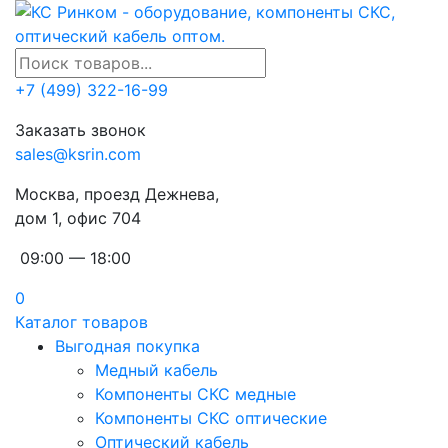
+7 (499) 322-16-99
Заказать звонок
sales@ksrin.com
Москва, проезд Дежнева,
дом 1, офис 704
09:00 — 18:00
0
Каталог товаров
Выгодная покупка
Медный кабель
Компоненты СКС медные
Компоненты СКС оптические
Оптический кабель