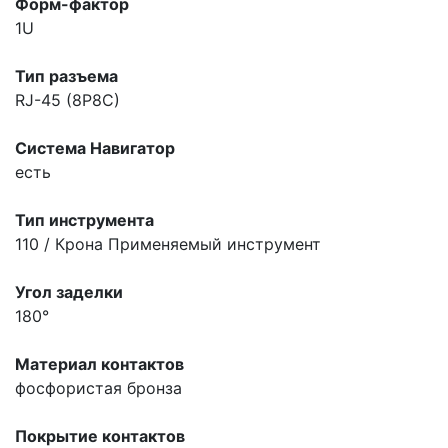
Форм-фактор
1U
Тип разъема
RJ-45 (8P8C)
Система Навигатор
есть
Тип инструмента
110 / Крона
Применяемый инструмент
Угол заделки
180°
Материал контактов
фосфористая бронза
Покрытие контактов