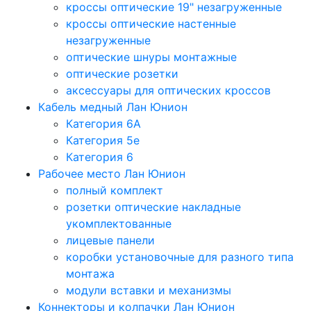
кроссы оптические 19" незагруженные
кроссы оптические настенные
незагруженные
оптические шнуры монтажные
оптические розетки
аксессуары для оптических кроссов
Кабель медный Лан Юнион
Категория 6A
Категория 5e
Категория 6
Рабочее место Лан Юнион
полный комплект
розетки оптические накладные
укомплектованные
лицевые панели
коробки установочные для разного типа
монтажа
модули вставки и механизмы
Коннекторы и колпачки Лан Юнион