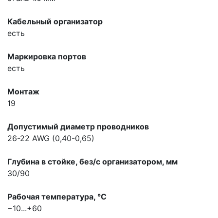
Кабельный организатор
есть
Маркировка портов
есть
Монтаж
19
Допустимый диаметр проводников
26-22 AWG (0,40-0,65)
Глубина в стойке, без/с организатором, мм
30/90
Рабочая температура, °С
−10...+60