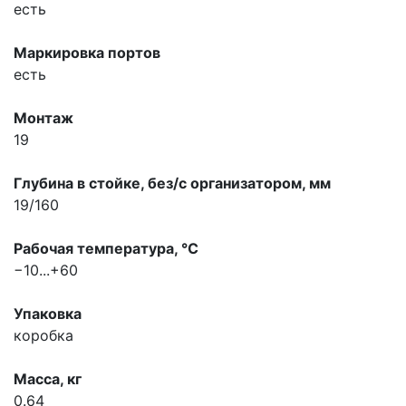
есть
Маркировка портов
есть
Монтаж
19
Глубина в стойке, без/с организатором, мм
19/160
Рабочая температура, °С
−10...+60
Упаковка
коробка
Масса, кг
0.64