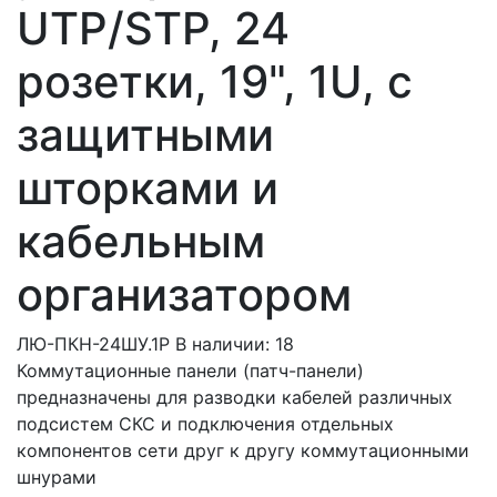
UTP/STP, 24
розетки, 19", 1U, с
защитными
шторками и
кабельным
организатором
ЛЮ-ПКН-24ШУ.1Р
В наличии: 18
Коммутационные панели (патч-панели)
предназначены для разводки кабелей различных
подсистем СКС и подключения отдельных
компонентов сети друг к другу коммутационными
шнурами