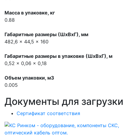
Масса в упаковке, кг
0.88
Габаритные размеры (ШхВхГ), мм
482,6 x 44,5 x 160
Габаритные размеры в упаковке (ШхВхГ), м
0,52 x 0,06 x 0,18
Объем упаковки, м3
0.005
Документы для загрузки
Сертификат соответствия