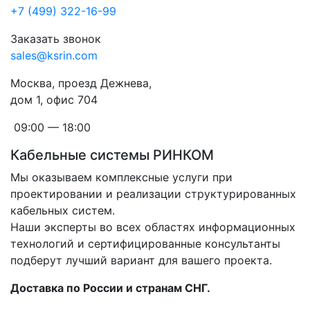
+7 (499) 322-16-99
Заказать звонок
sales@ksrin.com
Москва, проезд Дежнева,
дом 1, офис 704
09:00 — 18:00
Кабельные системы РИНКОМ
Мы оказываем комплексные услуги при
проектировании и реализации структурированных
кабельных систем.
Наши эксперты во всех областях информационных
технологий и сертифицированные консультанты
подберут лучший вариант для вашего проекта.
Доставка по России и странам СНГ.