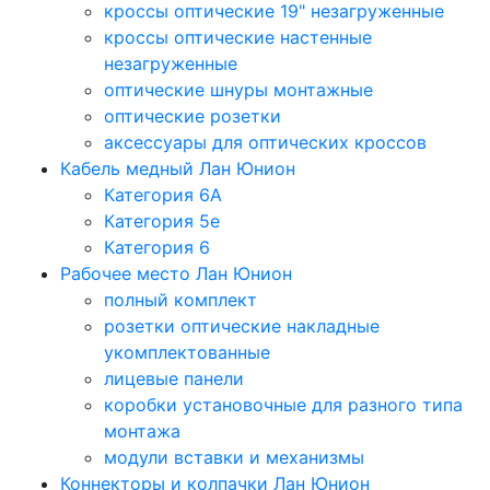
кроссы оптические 19" незагруженные
кроссы оптические настенные
незагруженные
оптические шнуры монтажные
оптические розетки
аксессуары для оптических кроссов
Кабель медный Лан Юнион
Категория 6A
Категория 5e
Категория 6
Рабочее место Лан Юнион
полный комплект
розетки оптические накладные
укомплектованные
лицевые панели
коробки установочные для разного типа
монтажа
модули вставки и механизмы
Коннекторы и колпачки Лан Юнион