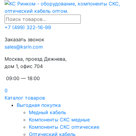
+7 (499) 322-16-99
Заказать звонок
sales@ksrin.com
Москва, проезд Дежнева,
дом 1, офис 704
09:00 — 18:00
0
Каталог товаров
Выгодная покупка
Медный кабель
Компоненты СКС медные
Компоненты СКС оптические
Оптический кабель