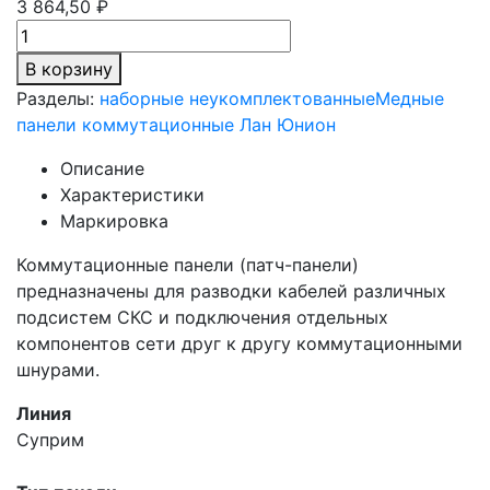
3 864,50 ₽
В корзину
Разделы:
наборные неукомплектованные
Медные
панели коммутационные Лан Юнион
Описание
Характеристики
Маркировка
Коммутационные панели (патч-панели)
предназначены для разводки кабелей различных
подсистем СКС и подключения отдельных
компонентов сети друг к другу коммутационными
шнурами.
Линия
Суприм