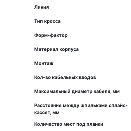
Линия
Тип кросса
Форм-фактор
Материал корпуса
Монтаж
Кол-во кабельных вводов
Максимальный диаметр кабеля, мм
Расстояние между шпильками сплайс-
кассет, мм
Количество мест под планки