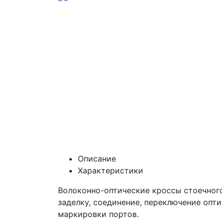
Описание
Характеристики
Волоконно-оптические кроссы стоечного
заделку, соединение, переключение опт
маркировки портов.