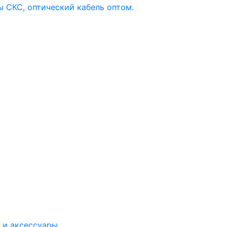
 и аксессуары