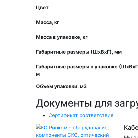
Цвет
Масса, кг
Масса в упаковке, кг
Габаритные размеры (ШхВхГ), мм
Габаритные размеры в упаковке (ШхВхГ
м
Объем упаковки, м3
Документы для загр
Сертификат соответствия
Каб
Мы ок