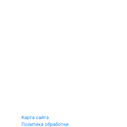
Карта сайта
Политика обработки