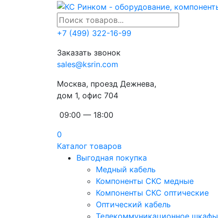
+7 (499) 322-16-99
Заказать звонок
sales@ksrin.com
Москва, проезд Дежнева,
дом 1, офис 704
09:00 — 18:00
0
Каталог товаров
Выгодная покупка
Медный кабель
Компоненты СКС медные
Компоненты СКС оптические
Оптический кабель
Телекоммуникационное шкафы