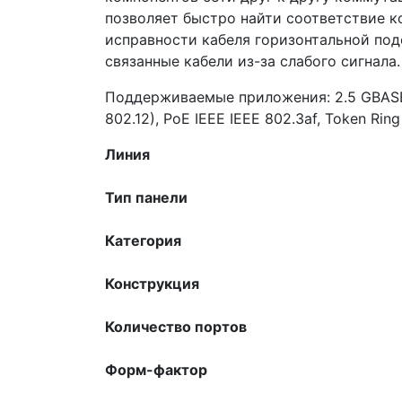
позволяет быстро найти соответствие к
исправности кабеля горизонтальной под
связанные кабели из-за слабого сигнала.
Поддерживаемые приложения: 2.5 GBASE-Т
802.12), PoE IEEE IEEE 802.3af, Token Rin
Линия
Тип панели
Категория
Конструкция
Количество портов
Форм-фактор