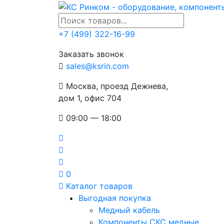
+7 (499) 322-16-99
Заказать звонок
sales@ksrin.com
Москва, проезд Дежнева,
дом 1, офис 704
09:00 — 18:00
0
Каталог товаров
Выгодная покупка
Медный кабель
Компоненты СКС медные