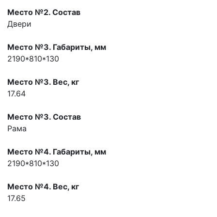
Место №2. Состав
Двери
Место №3. Габариты, мм
2190*810*130
Место №3. Вес, кг
17.64
Место №3. Состав
Рама
Место №4. Габариты, мм
2190*810*130
Место №4. Вес, кг
17.65