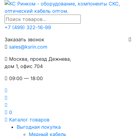
+7 (499) 322-16-99
Заказать звонок
sales@ksrin.com
Москва, проезд Дежнева,
дом 1, офис 704
09:00 — 18:00
0
Каталог товаров
Выгодная покупка
Медный кабель