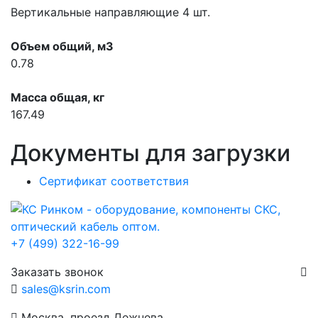
Вертикальные направляющие 4 шт.
Объем общий, м3
0.78
Масса общая, кг
167.49
Документы для загрузки
Сертификат соответствия
+7 (499) 322-16-99
Заказать звонок
sales@ksrin.com
Москва, проезд Дежнева,