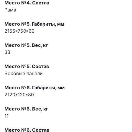
Место №4. Состав
Рама
Место №5. Габариты, мм
2155*750*60
Место №5. Вес, кг
33
Место №5. Состав
Боковые панели
Место №6. Габариты, мм
2120*120*80
Место №6. Вес, кг
11
Место №6. Состав