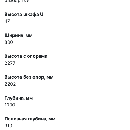
разборный
Высота шкафа U
47
Ширина, мм
800
Высота с опорами
2277
Высота без опор, мм
2202
Глубина, мм
1000
Полезная глубина, мм
910