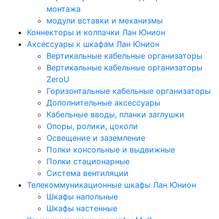
монтажа
модули вставки и механизмы
Коннекторы и колпачки Лан Юнион
Аксессуары к шкафам Лан Юнион
Вертикальные кабельные организаторы
Вертикальные кабельные организаторы
ZeroU
Горизонтальные кабельные организаторы
Дополнительные аксессуары
Кабельные вводы, планки заглушки
Опоры, ролики, цоколи
Освещение и заземление
Полки консольные и выдвижные
Полки стационарные
Система вентиляции
Телекоммуникационные шкафы Лан Юнион
Шкафы напольные
Шкафы настенные