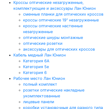
Кроссы оптические незагруженные,
комплектующие и аксессуары Лан Юнион
сменные планки для оптических кроссов
кроссы оптические 19" незагруженные
кроссы оптические настенные
незагруженные
оптические шнуры монтажные
оптические розетки
аксессуары для оптических кроссов
Кабель медный Лан Юнион
Категория 6A
Категория 5e
Категория 6
Рабочее место Лан Юнион
полный комплект
розетки оптические накладные
укомплектованные
лицевые панели
коробки установочные для разного типа