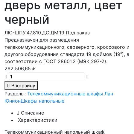
дверь металл, цвет
черный
ЛЮ-ШПУ.47.810.ДС.ДМ.19
Под заказ
Предназначен для размещения
телекоммуникационного, серверного, кроссового и
другого оборудования стандарта 19 дюймов (19"), в
соответствии с ГОСТ 28601.2 (МЭК 297-2).
262 506,65 ₽
В корзину
Разделы:
Телекоммуникационные шкафы Лан
Юнион
Шкафы напольные
Описание
Характеристики
Телекоммуникационный напольный шкаф,