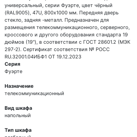
универсальный, серии Фуэрте, цвет чёрный
(RAL9005), 47U, 800х1000 мм. Передняя дверь
стекло, задняя -металл. Предназначен для
размещения телекоммуникационного, серверного,
кроссового и другого оборудования стандарта 19
дюймов (19"), в соответствии с ГОСТ 28601.2 (МЭК
297-2). Сертификат соответствия № РОСС
RU.32001.04ИБФ1 ОТ 19.12.2023
Серия
Фуэрте
Назначение
телекоммуникационный
Вид шкафа
напольный
Тип шкафа