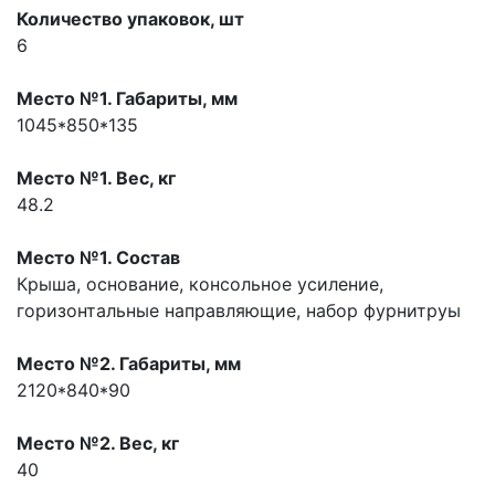
Количество упаковок, шт
6
Место №1. Габариты, мм
1045*850*135
Место №1. Вес, кг
48.2
Место №1. Состав
Крыша, основание, консольное усиление,
горизонтальные направляющие, набор фурнитруы
Место №2. Габариты, мм
2120*840*90
Место №2. Вес, кг
40