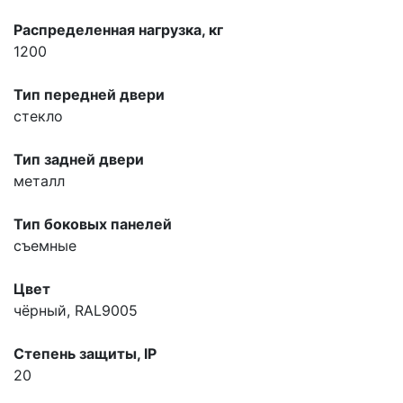
Распределенная нагрузка, кг
1200
Тип передней двери
стекло
Тип задней двери
металл
Тип боковых панелей
съемные
Цвет
чёрный, RAL9005
Степень защиты, IP
20