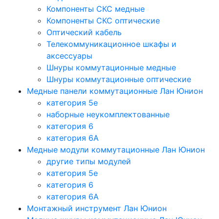
Компоненты СКС медные
Компоненты СКС оптические
Оптический кабель
Телекоммуникационное шкафы и
аксессуары
Шнуры коммутационные медные
Шнуры коммутационные оптические
Медные панели коммутационные Лан Юнион
категория 5e
наборные неукомплектованные
категория 6
категория 6A
Медные модули коммутационные Лан Юнион
другие типы модулей
категория 5е
категория 6
категория 6A
Монтажный инструмент Лан Юнион