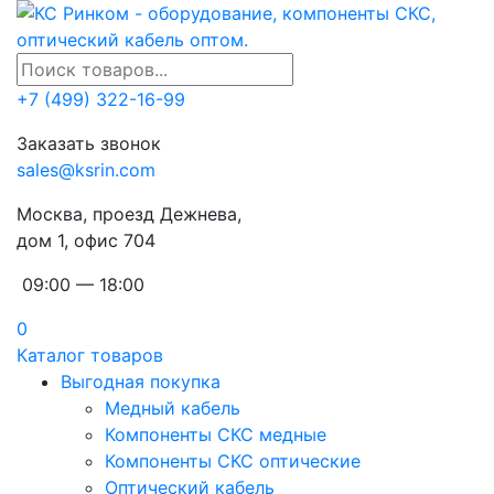
+7 (499) 322-16-99
Заказать звонок
sales@ksrin.com
Москва, проезд Дежнева,
дом 1, офис 704
09:00 — 18:00
0
Каталог товаров
Выгодная покупка
Медный кабель
Компоненты СКС медные
Компоненты СКС оптические
Оптический кабель