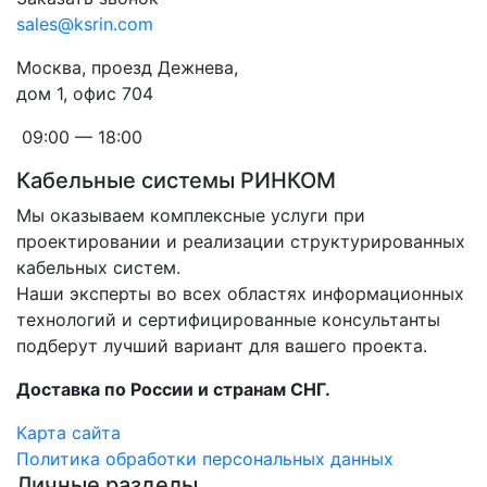
sales@ksrin.com
Москва, проезд Дежнева,
дом 1, офис 704
09:00 — 18:00
Кабельные системы РИНКОМ
Мы оказываем комплексные услуги при
проектировании и реализации структурированных
кабельных систем.
Наши эксперты во всех областях информационных
технологий и сертифицированные консультанты
подберут лучший вариант для вашего проекта.
Доставка по России и странам СНГ.
Карта сайта
Политика обработки персональных данных
Личные разделы