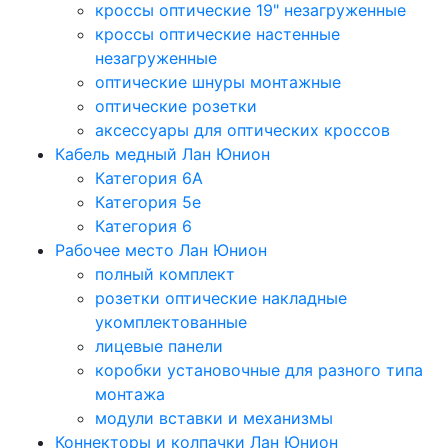
кроссы оптические 19" незагруженные
кроссы оптические настенные
незагруженные
оптические шнуры монтажные
оптические розетки
аксессуары для оптических кроссов
Кабель медный Лан Юнион
Категория 6A
Категория 5e
Категория 6
Рабочее место Лан Юнион
полный комплект
розетки оптические накладные
укомплектованные
лицевые панели
коробки установочные для разного типа
монтажа
модули вставки и механизмы
Коннекторы и колпачки Лан Юнион