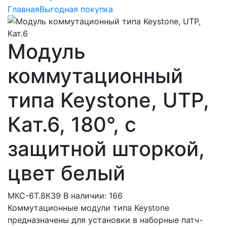
Главная
Выгодная покупка
Модуль
коммутационный
типа Keystone, UTP,
Кат.6, 180°, с
защитной шторкой,
цвет белый
МКС-6Т.8К39
В наличии: 166
Коммутационные модули типа Keystone
предназначены для установки в наборные патч-