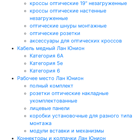
кроссы оптические 19" незагруженные
кроссы оптические настенные
незагруженные
оптические шнуры монтажные
оптические розетки
аксессуары для оптических кроссов
Кабель медный Лан Юнион
Категория 6A
Категория 5e
Категория 6
Рабочее место Лан Юнион
полный комплект
розетки оптические накладные
укомплектованные
лицевые панели
коробки установочные для разного типа
монтажа
модули вставки и механизмы
Коннекторы и колпачки Лан Юнион