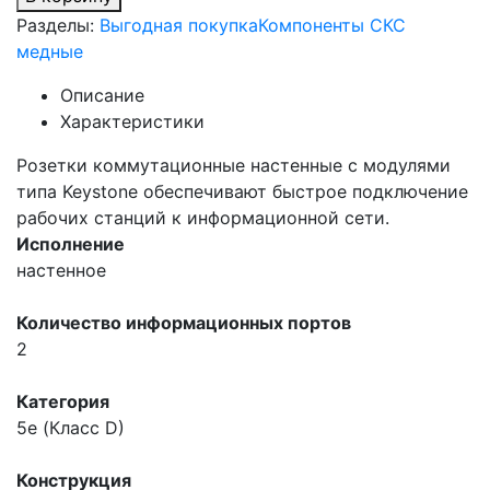
Разделы:
Выгодная покупка
Компоненты СКС
медные
Описание
Характеристики
Розетки коммутационные настенные с модулями
типа Keystone обеспечивают быстрое подключение
рабочих станций к информационной сети.
Исполнение
настенное
Количество информационных портов
2
Категория
5e (Класс D)
Конструкция