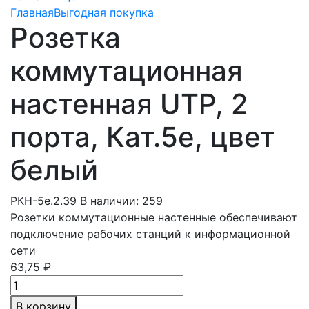
Главная
Выгодная покупка
Розетка
коммутационная
настенная UTP, 2
порта, Кат.5e, цвет
белый
РКН-5e.2.39
В наличии: 259
Розетки коммутационные настенные обеспечивают
подключение рабочих станций к информационной
сети
63,75 ₽
В корзину