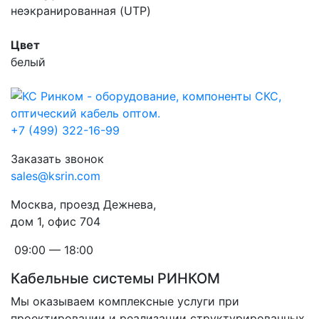
неэкранированная (UTP)
Цвет
белый
+7 (499) 322-16-99
Заказать звонок
sales@ksrin.com
Москва, проезд Дежнева,
дом 1, офис 704
09:00 — 18:00
Кабельные системы РИНКОМ
Мы оказываем комплексные услуги при
проектировании и реализации структурированных