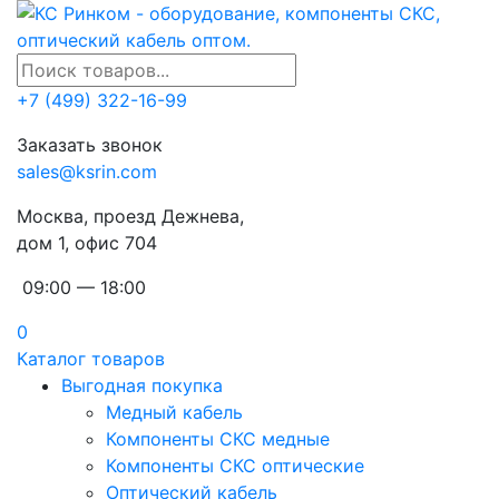
+7 (499) 322-16-99
Заказать звонок
sales@ksrin.com
Москва, проезд Дежнева,
дом 1, офис 704
09:00 — 18:00
0
Каталог товаров
Выгодная покупка
Медный кабель
Компоненты СКС медные
Компоненты СКС оптические
Оптический кабель