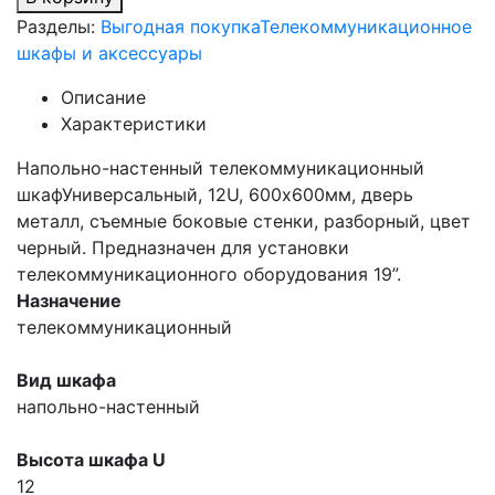
Разделы:
Выгодная покупка
Телекоммуникационное
шкафы и аксессуары
Описание
Характеристики
Напольно-настенный телекоммуникационный
шкафУниверсальный, 12U, 600х600мм, дверь
металл, съемные боковые стенки, разборный, цвет
черный. Предназначен для установки
телекоммуникационного оборудования 19”.
Назначение
телекоммуникационный
Вид шкафа
напольно-настенный
Высота шкафа U
12