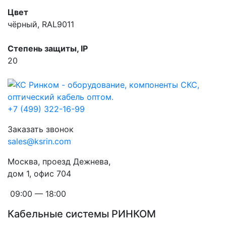
Цвет
чёрный, RAL9011
Степень защиты, IP
20
+7 (499) 322-16-99
Заказать звонок
sales@ksrin.com
Москва, проезд Дежнева,
дом 1, офис 704
09:00 — 18:00
Кабельные системы РИНКОМ