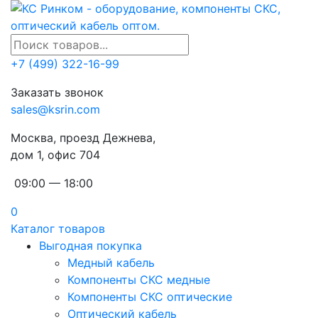
+7 (499) 322-16-99
Заказать звонок
sales@ksrin.com
Москва, проезд Дежнева,
дом 1, офис 704
09:00 — 18:00
0
Каталог товаров
Выгодная покупка
Медный кабель
Компоненты СКС медные
Компоненты СКС оптические
Оптический кабель