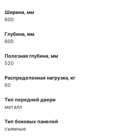
Ширина, мм
600
Глубина, мм
600
Полезная глубина, мм
520
Распределенная нагрузка, кг
60
Тип передней двери
металл
Тип боковых панелей
съемные