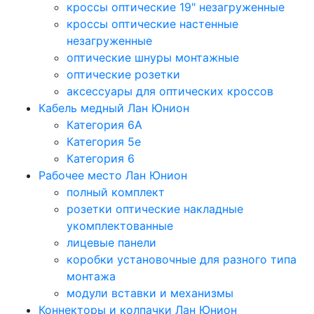
кроссы оптические 19" незагруженные
кроссы оптические настенные
незагруженные
оптические шнуры монтажные
оптические розетки
аксессуары для оптических кроссов
Кабель медный Лан Юнион
Категория 6A
Категория 5e
Категория 6
Рабочее место Лан Юнион
полный комплект
розетки оптические накладные
укомплектованные
лицевые панели
коробки установочные для разного типа
монтажа
модули вставки и механизмы
Коннекторы и колпачки Лан Юнион